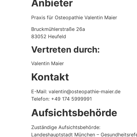
Anbieter
Praxis für Osteopathie Valentin Maier
Bruckmühlerstraße 26a
83052 Heufeld
Vertreten durch:
Valentin Maier
Kontakt
E-Mail: valentin@osteopathie-maier.de
Telefon: +49 174 5999991
Aufsichtsbehörde
Zuständige Aufsichtsbehörde:
Landeshauptstadt München – Gesundheitsref