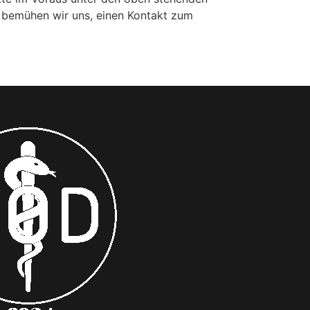
, bemühen wir uns, einen Kontakt zum