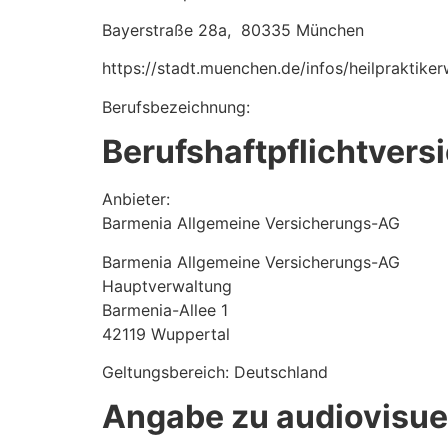
Bayerstraße 28a, 80335 München
https://stadt.muenchen.de/infos/heilpraktike
Berufsbezeichnung:
Berufshaftpflichtvers
Anbieter:
Barmenia Allgemeine Versicherungs-AG
Barmenia Allgemeine Versicherungs-AG
Hauptverwaltung
Barmenia-Allee 1
42119 Wuppertal
Geltungsbereich: Deutschland
Angabe zu audiovisue