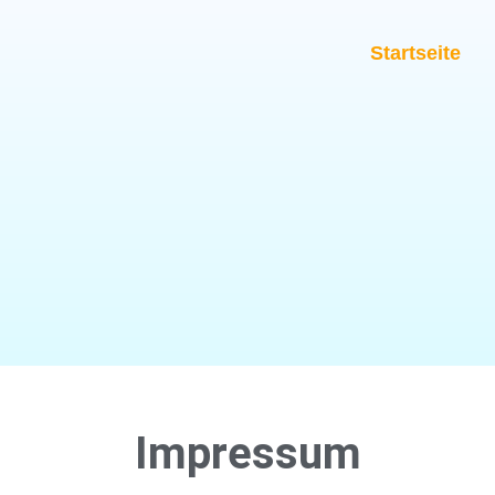
Startseite
Impressum