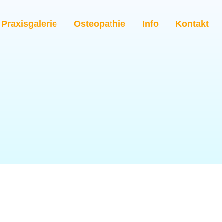
Praxisgalerie
Osteopathie
Info
Kontakt