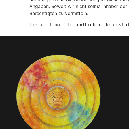
Angaben. Soweit wir nicht selbst Inhaber der 
Berechtigten zu vermitteln.
Erstellt mit freundlicher Unterstü