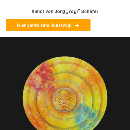
Kunst von Jörg „Yogi“ Schäfer
Hier gehts zum Kunstyogi