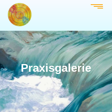
Praxisgalerie