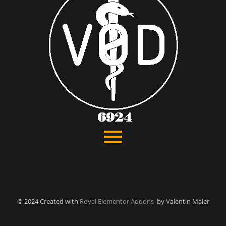
© 2024 Created with
Royal Elementor Addons
by Valentin Maier