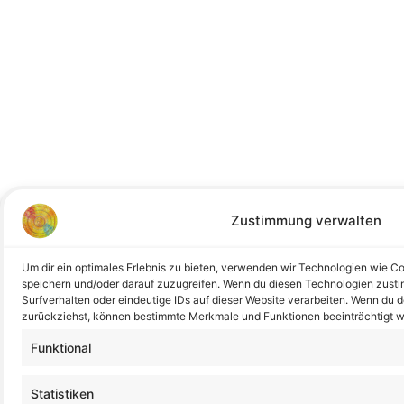
Zustimmung verwalten
Um dir ein optimales Erlebnis zu bieten, verwenden wir Technologien wie C
speichern und/oder darauf zuzugreifen. Wenn du diesen Technologien zust
Surfverhalten oder eindeutige IDs auf dieser Website verarbeiten. Wenn du d
zurückziehst, können bestimmte Merkmale und Funktionen beeinträchtigt 
Funktional
Statistiken